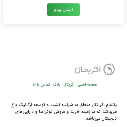
ارسال پیام
صفحه اصلی
اگریتال
بلاگ
تماس با ما
پلتفرم اگریتال متعلق به شرکت کشت و توسعه ارگانیک باغ
می‌باشد که در زمینه خرید و فروش توکن‌ها و دارایی‌های
دیجیتال می‌باشد.