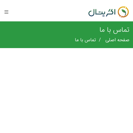
تماس با ما
صفحه اصلی
تماس با ما