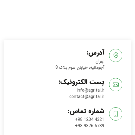
آدرس:
تهران
آجودانیه، خیابان سوم پلاک 8
پست الکترونیک:
info@agrital.ir
contact@agrital.ir
شماره تماس:
+98 1234 4321
+98 9876 6789